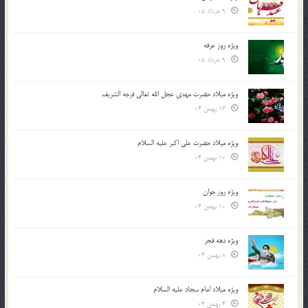
9 خرداد 05
ویژه روز عرفه
9 خرداد 05
ویژه میلاد حضرت مهدی عجل الله تعالی فرجه الشريف
13 بهمن 04
ویژه میلاد حضرت علی اکبر علیه السلام
10 بهمن 04
ویژه روز جوان
10 بهمن 04
ویژه دهه فجر
8 بهمن 04
ویژه میلاد امام سجاد علیه السلام
4 بهمن 04