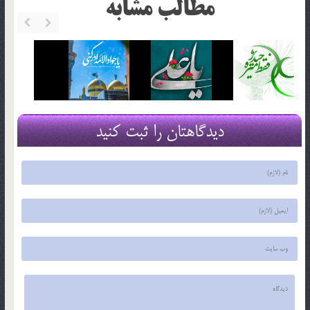
مطالب مشابه
دیدگاهتان را ثبت کنید