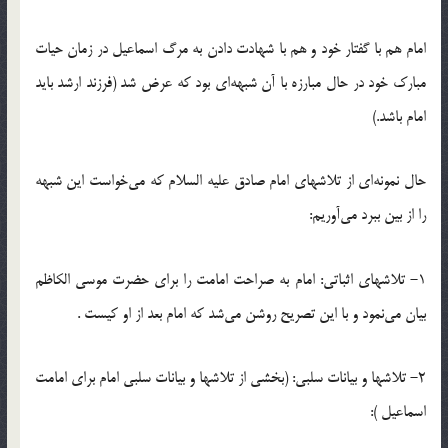
امام هم با گفتار خود و هم با شهادت دادن به مرگ اسماعیل در زمان حیات
مبارک خود در حال مبارزه با آن شبهه‌ای بود که عرض شد (فرزند ارشد باید
امام باشد.)
حال نمونه‌ای از تلاشهای امام صادق علیه السلام که می‌خواست این شبهه
را از بین ببرد می‌آوریم:
1- تلاشهای اثباتی: امام به صراحت امامت را برای حضرت موسی الکاظم
بیان می‌نمود و با این تصریح روشن می‌شد که امام بعد از او کیست .
2- تلاشها و بیانات سلبی: (بخشی از تلاشها و بیانات سلبی امام برای امامت
اسماعیل ):