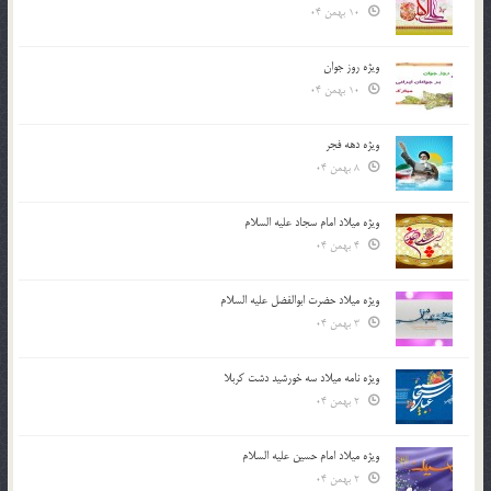
10 بهمن 04
ویژه روز جوان
10 بهمن 04
ویژه دهه فجر
8 بهمن 04
ویژه میلاد امام سجاد علیه السلام
4 بهمن 04
ویژه میلاد حضرت ابوالفضل علیه السلام
3 بهمن 04
ویژه نامه میلاد سه خورشید دشت کربلا
2 بهمن 04
ویژه میلاد امام حسین علیه السلام
2 بهمن 04