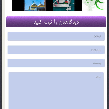
دیدگاهتان را ثبت کنید