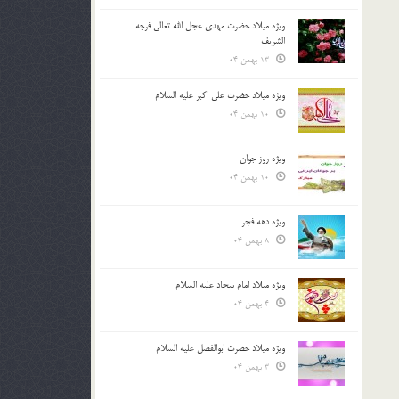
ویژه میلاد حضرت مهدی عجل الله تعالی فرجه
الشريف
13 بهمن 04
ویژه میلاد حضرت علی اکبر علیه السلام
10 بهمن 04
ویژه روز جوان
10 بهمن 04
ویژه دهه فجر
8 بهمن 04
ویژه میلاد امام سجاد علیه السلام
4 بهمن 04
ویژه میلاد حضرت ابوالفضل علیه السلام
3 بهمن 04