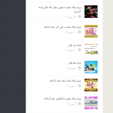
ویژه میلاد حضرت مهدی عجل الله تعالی فرجه
الشريف
13 بهمن 04
ویژه میلاد حضرت علی اکبر علیه السلام
10 بهمن 04
ویژه روز جوان
10 بهمن 04
ویژه دهه فجر
8 بهمن 04
ویژه میلاد امام سجاد علیه السلام
4 بهمن 04
ویژه میلاد حضرت ابوالفضل علیه السلام
3 بهمن 04