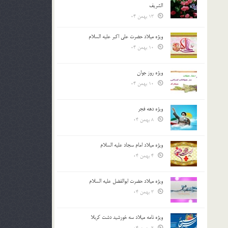
الشريف
13 بهمن 04
ویژه میلاد حضرت علی اکبر علیه السلام
10 بهمن 04
ویژه روز جوان
10 بهمن 04
ویژه دهه فجر
8 بهمن 04
ویژه میلاد امام سجاد علیه السلام
4 بهمن 04
ویژه میلاد حضرت ابوالفضل علیه السلام
3 بهمن 04
ویژه نامه میلاد سه خورشید دشت کربلا