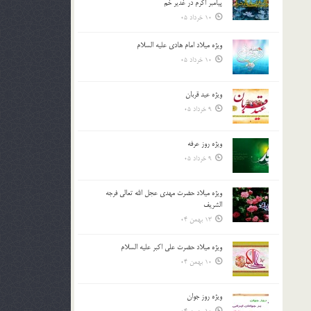
پیامبر اکرم در غدیر خم
10 خرداد 05
ویژه میلاد امام هادی علیه السلام
10 خرداد 05
ویژه عید قربان
9 خرداد 05
ویژه روز عرفه
9 خرداد 05
ویژه میلاد حضرت مهدی عجل الله تعالی فرجه
الشريف
13 بهمن 04
ویژه میلاد حضرت علی اکبر علیه السلام
10 بهمن 04
ویژه روز جوان