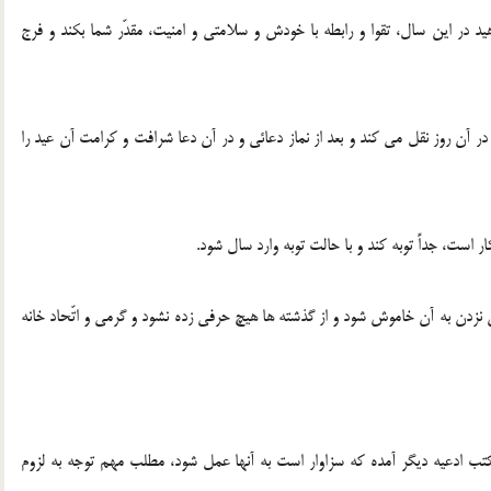
ید در این سال، تقوا و رابطه با خودش و سلامتی و امنیت، مقدّر شما بکند و فرج
 آن روز نقل می کند و بعد از نماز دعائی و در آن دعا شرافت و کرامت آن عید را
ن نزدن به آن خاموش شود و از گذشته ها هیچ حرفی زده نشود و گرمی و اتّحاد خانه
ب ادعیه دیگر آمده که سزاوار است به آنها عمل شود، مطلب مهم توجه به لزوم