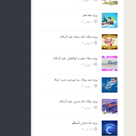
10 بهمن 04
ویژه دهه فجر
8 بهمن 04
ویژه میلاد امام سجاد علیه السلام
4 بهمن 04
ویژه میلاد حضرت ابوالفضل علیه السلام
3 بهمن 04
ویژه نامه میلاد سه خورشید دشت کربلا
2 بهمن 04
ویژه میلاد امام حسین علیه السلام
2 بهمن 04
ویژه ماه شعبان المعظّم
28 دی 04