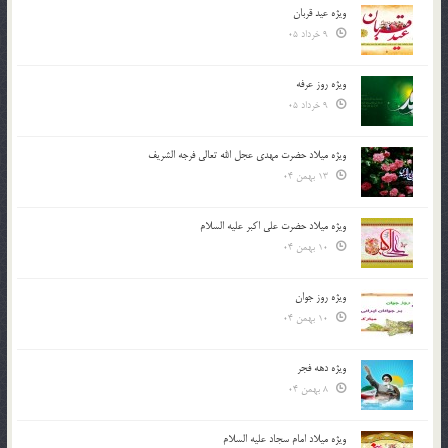
ویژه عید قربان
9 خرداد 05
ویژه روز عرفه
9 خرداد 05
ویژه میلاد حضرت مهدی عجل الله تعالی فرجه الشريف
13 بهمن 04
ویژه میلاد حضرت علی اکبر علیه السلام
10 بهمن 04
ویژه روز جوان
10 بهمن 04
ویژه دهه فجر
8 بهمن 04
ویژه میلاد امام سجاد علیه السلام