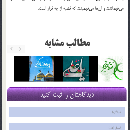
می‌فهماندند و آن‌ها می‌فهمیدند که قضیه از چه قرار است.
مطالب مشابه
دیدگاهتان را ثبت کنید