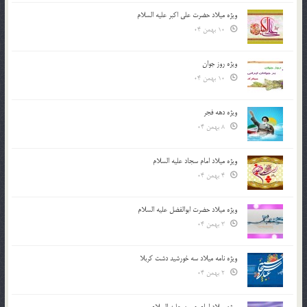
ویژه میلاد حضرت علی اکبر علیه السلام
10 بهمن 04
ویژه روز جوان
10 بهمن 04
ویژه دهه فجر
8 بهمن 04
ویژه میلاد امام سجاد علیه السلام
4 بهمن 04
ویژه میلاد حضرت ابوالفضل علیه السلام
3 بهمن 04
ویژه نامه میلاد سه خورشید دشت کربلا
2 بهمن 04