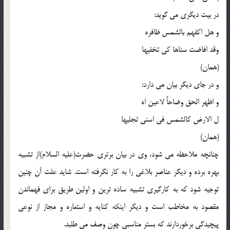
در بیت دیگری می گوید:
و هل اکفهم بالشمس ظافره
وقد افاضت سناها کی تخفیها
(همان)
و در جای دیگر بیان می دارد:
و اظهر الحق وضاحاً لاعین اه
ل الارض کالشمس فی اسنی تجلیها
(همان)
چنانچه ملاحظه می شود، وی در بیان برتری حضرت(علیه السلام)از تشبیه
بهره برده و دیگر عناصر بلاغی را به کار نگرفته است. شاید علت آن چنین
توجیه شود که به کارگیری تشبیه ساده ترین و اولین طریق برای فهماندن
مقصود به مخاطب است و دیگر اینکه کنایه و استعاره و مجاز از نوعی
پیچیدگی برخوردارند که بستر مناسبی چون وصف می طلبد.