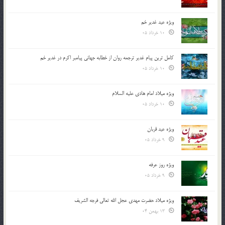
ویژه عید غدیر خم
10 خرداد 05
کامل ترین پیام غدیر ترجمه روان از خطابه جهانی پیامبر اکرم در غدیر خم
10 خرداد 05
ویژه میلاد امام هادی علیه السلام
10 خرداد 05
ویژه عید قربان
9 خرداد 05
ویژه روز عرفه
9 خرداد 05
ویژه میلاد حضرت مهدی عجل الله تعالی فرجه الشريف
13 بهمن 04