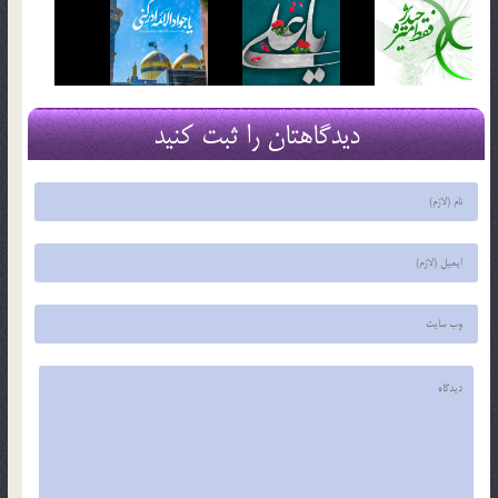
دیدگاهتان را ثبت کنید