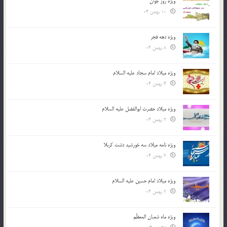
ویژه روز جوان
10 بهمن 04
ویژه دهه فجر
8 بهمن 04
ویژه میلاد امام سجاد علیه السلام
4 بهمن 04
ویژه میلاد حضرت ابوالفضل علیه السلام
3 بهمن 04
ویژه نامه میلاد سه خورشید دشت کربلا
2 بهمن 04
ویژه میلاد امام حسین علیه السلام
2 بهمن 04
ویژه ماه شعبان المعظّم