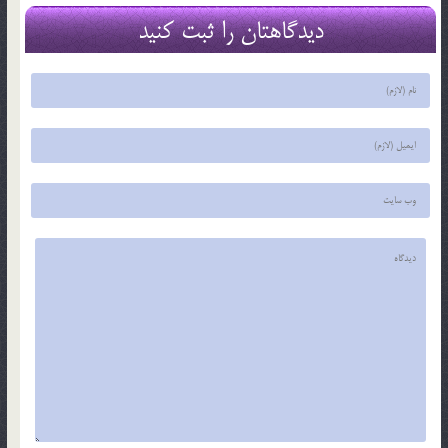
دیدگاهتان را ثبت کنید