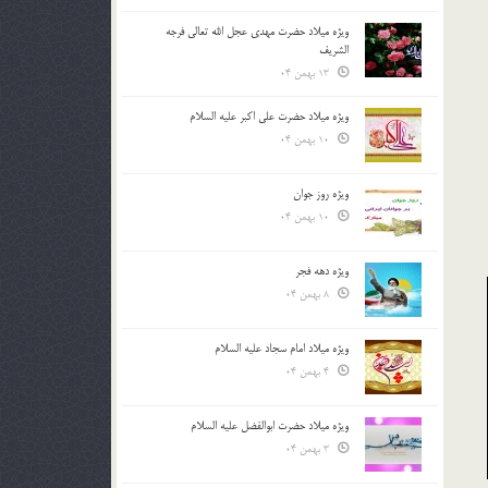
ویژه میلاد حضرت مهدی عجل الله تعالی فرجه
الشريف
13 بهمن 04
ویژه میلاد حضرت علی اکبر علیه السلام
10 بهمن 04
ویژه روز جوان
10 بهمن 04
ویژه دهه فجر
8 بهمن 04
ویژه میلاد امام سجاد علیه السلام
4 بهمن 04
ویژه میلاد حضرت ابوالفضل علیه السلام
3 بهمن 04