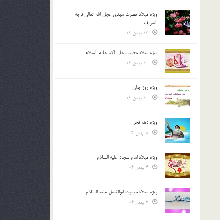
ویژه میلاد حضرت مهدی عجل الله تعالی فرجه
الشريف
13 بهمن 04
ویژه میلاد حضرت علی اکبر علیه السلام
10 بهمن 04
ویژه روز جوان
10 بهمن 04
ویژه دهه فجر
8 بهمن 04
ویژه میلاد امام سجاد علیه السلام
4 بهمن 04
ویژه میلاد حضرت ابوالفضل علیه السلام
3 بهمن 04