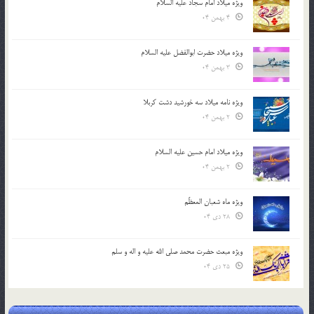
ویژه میلاد امام سجاد علیه السلام
4 بهمن 04
ویژه میلاد حضرت ابوالفضل علیه السلام
3 بهمن 04
ویژه نامه میلاد سه خورشید دشت کربلا
2 بهمن 04
ویژه میلاد امام حسین علیه السلام
2 بهمن 04
ویژه ماه شعبان المعظّم
28 دی 04
ویژه مبعث حضرت محمد صلی الله علیه و اله و سلم
25 دی 04