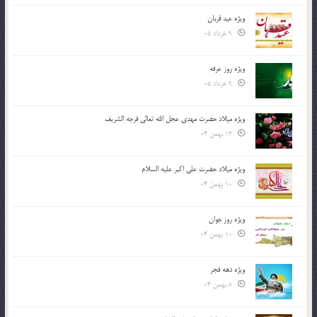
ویژه عید قربان
9 خرداد 05
ویژه روز عرفه
9 خرداد 05
ویژه میلاد حضرت مهدی عجل الله تعالی فرجه الشريف
13 بهمن 04
ویژه میلاد حضرت علی اکبر علیه السلام
10 بهمن 04
ویژه روز جوان
10 بهمن 04
ویژه دهه فجر
8 بهمن 04