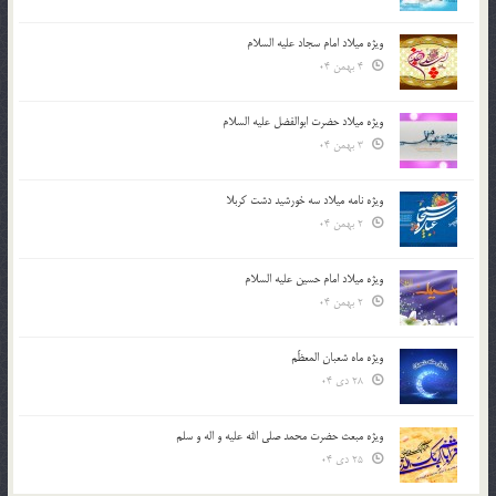
ویژه میلاد امام سجاد علیه السلام
4 بهمن 04
ویژه میلاد حضرت ابوالفضل علیه السلام
3 بهمن 04
ویژه نامه میلاد سه خورشید دشت کربلا
2 بهمن 04
ویژه میلاد امام حسین علیه السلام
2 بهمن 04
ویژه ماه شعبان المعظّم
28 دی 04
ویژه مبعث حضرت محمد صلی الله علیه و اله و سلم
25 دی 04