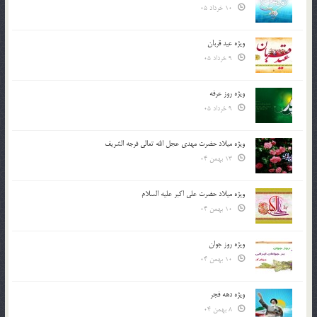
10 خرداد 05
ویژه عید قربان
9 خرداد 05
ویژه روز عرفه
9 خرداد 05
ویژه میلاد حضرت مهدی عجل الله تعالی فرجه الشريف
13 بهمن 04
ویژه میلاد حضرت علی اکبر علیه السلام
10 بهمن 04
ویژه روز جوان
10 بهمن 04
ویژه دهه فجر
8 بهمن 04