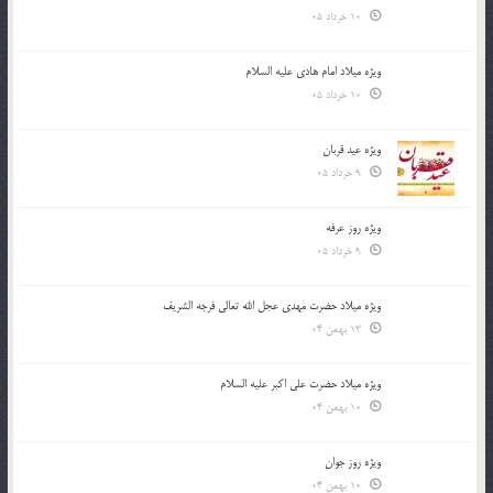
10 خرداد 05
ویژه میلاد امام هادی علیه السلام
10 خرداد 05
ویژه عید قربان
9 خرداد 05
ویژه روز عرفه
9 خرداد 05
ویژه میلاد حضرت مهدی عجل الله تعالی فرجه الشريف
13 بهمن 04
ویژه میلاد حضرت علی اکبر علیه السلام
10 بهمن 04
ویژه روز جوان
10 بهمن 04