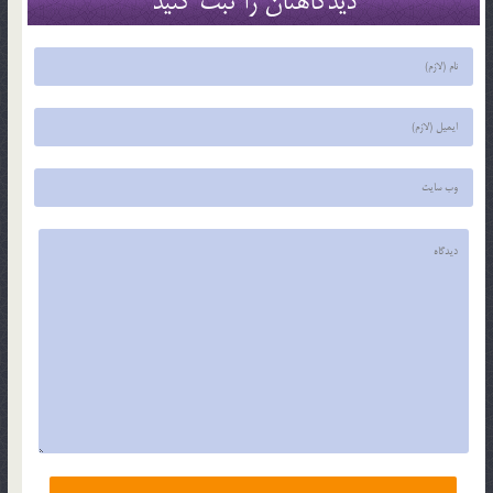
دیدگاهتان را ثبت کنید