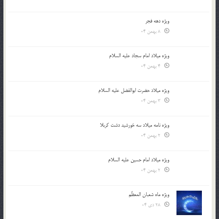
ویژه دهه فجر
8 بهمن 04
ویژه میلاد امام سجاد علیه السلام
4 بهمن 04
ویژه میلاد حضرت ابوالفضل علیه السلام
3 بهمن 04
ویژه نامه میلاد سه خورشید دشت کربلا
2 بهمن 04
ویژه میلاد امام حسین علیه السلام
2 بهمن 04
ویژه ماه شعبان المعظّم
28 دی 04