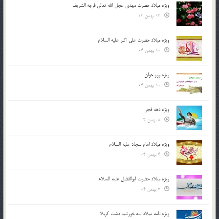
ویژه میلاد حضرت مهدی عجل الله تعالی فرجه الشريف
13 بهمن 04
ویژه میلاد حضرت علی اکبر علیه السلام
10 بهمن 04
ویژه روز جوان
10 بهمن 04
ویژه دهه فجر
8 بهمن 04
ویژه میلاد امام سجاد علیه السلام
4 بهمن 04
ویژه میلاد حضرت ابوالفضل علیه السلام
3 بهمن 04
ویژه نامه میلاد سه خورشید دشت کربلا