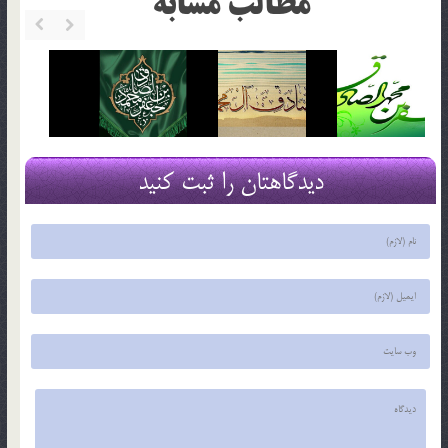
مطالب مشابه
دیدگاهتان را ثبت کنید