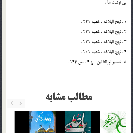
پي نوشت ها :
1 . نهج البلاغه ، خطبه 221 .
2 . نهج البلاغه ، خطبه 221 .
3 . نهج البلاغه ، خطبه 221 .
4 . نهج البلاغه ، خطبه 201 .
5 . تفسير نورالثقلين ، ج 4 ، ص 144 .
مطالب مشابه