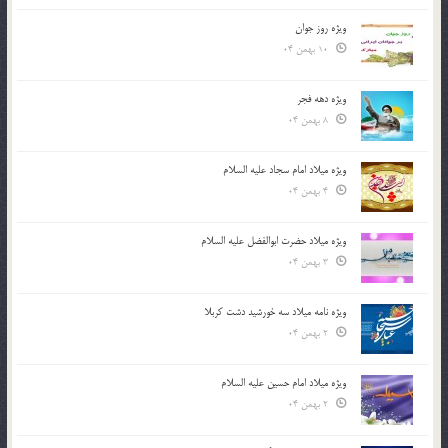
ویژه روز جوان
10 بهمن 04
ویژه دهه فجر
8 بهمن 04
ویژه میلاد امام سجاد علیه السلام
4 بهمن 04
ویژه میلاد حضرت ابوالفضل علیه السلام
3 بهمن 04
ویژه نامه میلاد سه خورشید دشت کربلا
2 بهمن 04
ویژه میلاد امام حسین علیه السلام
2 بهمن 04