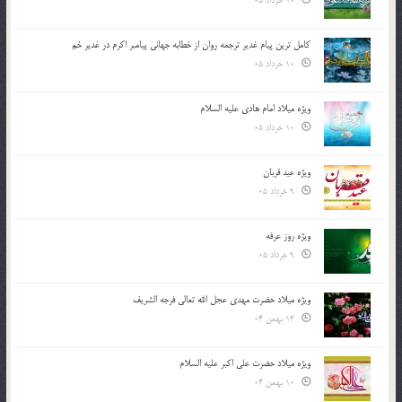
10 خرداد 05
کامل ترین پیام غدیر ترجمه روان از خطابه جهانی پیامبر اکرم در غدیر خم
10 خرداد 05
ویژه میلاد امام هادی علیه السلام
10 خرداد 05
ویژه عید قربان
9 خرداد 05
ویژه روز عرفه
9 خرداد 05
ویژه میلاد حضرت مهدی عجل الله تعالی فرجه الشريف
13 بهمن 04
ویژه میلاد حضرت علی اکبر علیه السلام
10 بهمن 04