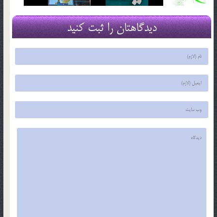
دیدگاهتان را ثبت کنید