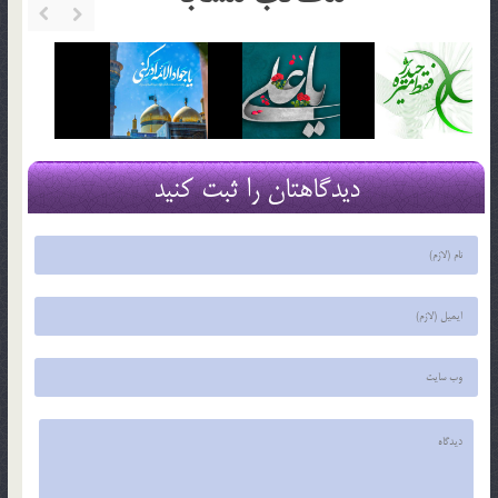
دیدگاهتان را ثبت کنید