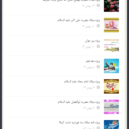
13 بهمن 04
ویژه میلاد حضرت علی اکبر علیه السلام
10 بهمن 04
ویژه روز جوان
10 بهمن 04
ویژه دهه فجر
8 بهمن 04
ویژه میلاد امام سجاد علیه السلام
4 بهمن 04
ویژه میلاد حضرت ابوالفضل علیه السلام
3 بهمن 04
ویژه نامه میلاد سه خورشید دشت کربلا
2 بهمن 04