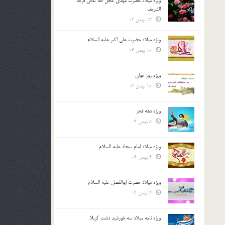
ویژه میلاد حضرت مهدی عجل الله تعالی فرجه
الشريف
13 بهمن 04
ویژه میلاد حضرت علی اکبر علیه السلام
10 بهمن 04
ویژه روز جوان
10 بهمن 04
ویژه دهه فجر
8 بهمن 04
ویژه میلاد امام سجاد علیه السلام
4 بهمن 04
ویژه میلاد حضرت ابوالفضل علیه السلام
3 بهمن 04
ویژه نامه میلاد سه خورشید دشت کربلا