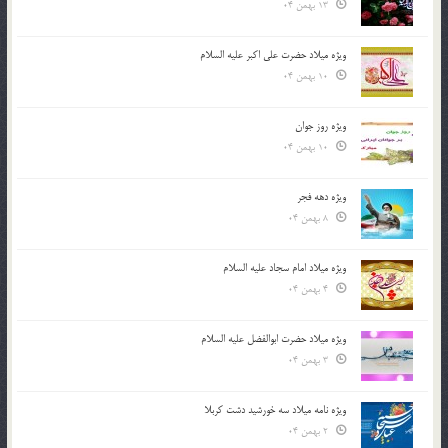
13 بهمن 04
ویژه میلاد حضرت علی اکبر علیه السلام
10 بهمن 04
ویژه روز جوان
10 بهمن 04
ویژه دهه فجر
8 بهمن 04
ویژه میلاد امام سجاد علیه السلام
4 بهمن 04
ویژه میلاد حضرت ابوالفضل علیه السلام
3 بهمن 04
ویژه نامه میلاد سه خورشید دشت کربلا
2 بهمن 04