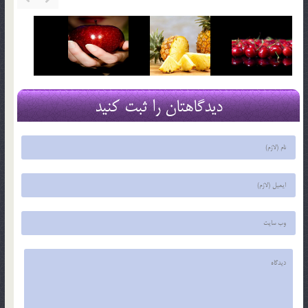
دیدگاهتان را ثبت کنید