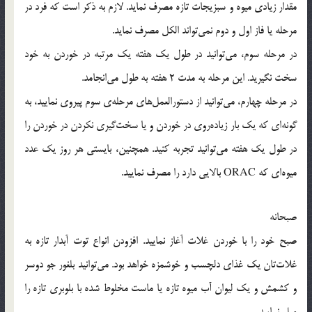
مقدار زیادی میوه و سبزیجات تازه مصرف نماید. لازم به ذکر است که فرد در
مرحله یا فاز اول و دوم نمی‌تواند الکل مصرف نماید.
در مرحله سوم، می‌توانید در طول یک هفته یک مرتبه در خوردن به خود
سخت نگیرید. این مرحله به مدت 2 هفته به طول می‌انجامد.
در مرحله چهارم، می‌توانید از دستورالعمل‌های مرحله‌ی سوم پیروی نمایید، به
گونه‌ای که یک بار زیاده‌روی در خوردن و یا سخت‌گیری نکردن در خوردن را
در طول یک هفته می‌توانید تجربه کنید. همچنین، بایستی هر روز یک عدد
میوه‌ای که ORAC بالایی دارد را مصرف نمایید.
صبحانه
صبح خود را با خوردن غلات آغاز نمایید. افزودن انواع توت آبدار تازه به
غلات‌تان یک غذای دلچسب و خوشمزه خواهد بود. می‌توانید بلغور جو دوسر
و کشمش و یک لیوان آب میوه تازه یا ماست مخلوط شده با بلوبری تازه را
میل نمایید.