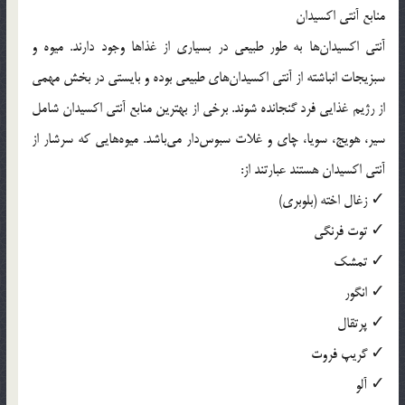
منابع آنتی اکسیدان
آنتی اکسیدان‌ها به طور طبیعی در بسیاری از غذاها وجود دارند. میوه و
سبزیجات انباشته از آنتی اکسیدان‌های طبیعی بوده و بایستی در بخش مهمی
از رژیم غذایی فرد گنجانده شوند. برخی از بهترین منابع آنتی اکسیدان شامل
سیر، هویج، سویا، چای و غلات سبوس‌دار می‌باشد. میوه‌هایی که سرشار از
آنتی اکسیدان هستند عبارتند از:
✓ زغال اخته (بلوبری)
✓ توت فرنگی
✓ تمشک
✓ انگور
✓ پرتقال
✓ گریپ فروت
✓ آلو