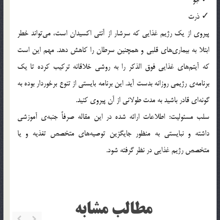
✓ جو
✓ ذرت
پیروی از یک رژیم غذایی که سرشار از آنتی اکسیدان است، می‌تواند خطر
ابتلا به بیماری‌های قلبی و همچنین سرطان را کاهش دهد. مهم این است
که آیتم‌های غذایی فوق الذکر را به روشی خلاقانه ترکیب کرده تا یک
برنامه‌ی رژیمی روزانه بدست آید. این برنامه بایستی از تنوع برخوردار بوده به
گونه‌ای قادر باشید به مدت طولانی از آن پیروی کنید.
سلب مسئولیت: اطلاعات ارائه شده در این مقاله صرفاً جنبه‌ی آموزشی
داشته و نبایستی به منظور جایگزین توصیه‌های متخصص تغذیه و یا
متخصص رژیم غذایی در نظر گرفته شود.
مطالب مشابه