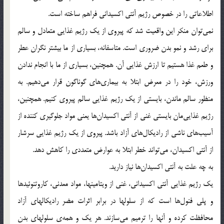
اطلاعاتی را در خصوص رژیم آنتی اکسیدانی فراهم ساخته است.
نمی‌توان منکر این واقعیت شد که پیروی از یک رژیم غذایی متعادل و سالم
برای رشد و نمو بدن ضروری است. متاسفانه، بسیاری از ما بیشتر نگران عطر
و طعم غذا هستیم تا ارزش غذایی آن. همچنین، بسیاری از ما با انجام ندادن
ورزش، خود را در معرض ابتلا به بیماری‌های گوناگون قرار می‌دهیم. به
منظور سالم ماندن، بایستی از یک رژیم غذایی سالم پیروی کنیم. همچنین،
رژیم غذایی‌مان بایستی غنی از آنتی اکسیدان‌‌ها یعنی مواد جلوگیری کننده از
آسیب‌های ناشی از رادیکال‌های آزاد باشد. پیروی از یک رژیم غذایی سرشار
از آنتی اکسیدان، می‌تواند خطر ابتلا به عوارض متعددی را کاهش دهد.
به چه علت به آنتی اکسیدان‌ها نیاز دارید.
یک رژیم غذایی آنتی اکسیدانی، غنی از ویتامینها، مواد معدنی، کاروتنوئیدها
و پلی فنول‌ها است که از سلولها در برابر اثرات مضر رادیکالهای آزاد
محافظت کرده و آنها را ترمیم می‌سازند. هر یک و همه‌ی سلولهای بدن