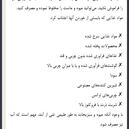
را فراموش نکنید. می‌توانید میوه و ماست را مخلوط نموده و مصرف کنید.
مواد غذایی که بایستی از خوردن آنها اجتناب کرد.
✗ مواد غذایی سرخ شده
✗ محصولات پخته شده
✗ غذاهای فراوری شده بدون چربی و قند
✗ گوشت‌های فرآوری شده و یا با میزان چربی بالا
✗ سودا
✗ شیرین کننده‌های مصنوعی
✗ چربی‌های ترانس
✗ شربت ذرت با فروکتوز بالا
با وجود آنکه میوه و سبزیجات به طور طبیعی غنی از آبند، مهم است که آب
نیز مصرف شود.