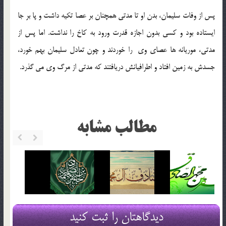
پس از وفات سلیمان، بدن او تا مدتی همچنان بر عصا تكیه داشت و پا بر جا
ایستاده بود و كسی بدون اجازه قدرت ورود به كاخ را نداشت. اما پس از
مدتی، موریانه ها عصای وی را خوردند و چون تعادل سلیمان بهم خورد،
جسدش به زمین افتاد و اطرافیانش دریافتند كه مدتی از مرگ وی می گذرد.
مطالب مشابه
دیدگاهتان را ثبت کنید