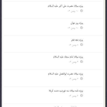
ویژه میلاد حضرت علی اکبر علیه السلام
10 بهمن 04
ویژه روز جوان
10 بهمن 04
ویژه دهه فجر
8 بهمن 04
ویژه میلاد امام سجاد علیه السلام
4 بهمن 04
ویژه میلاد حضرت ابوالفضل علیه السلام
3 بهمن 04
ویژه نامه میلاد سه خورشید دشت کربلا
2 بهمن 04