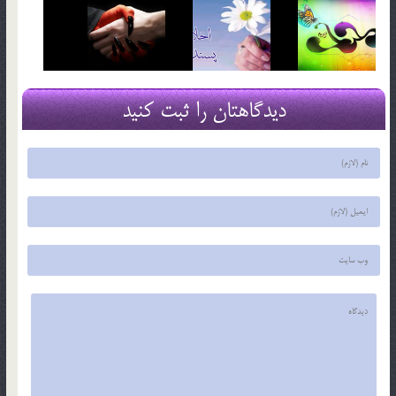
دیدگاهتان را ثبت کنید