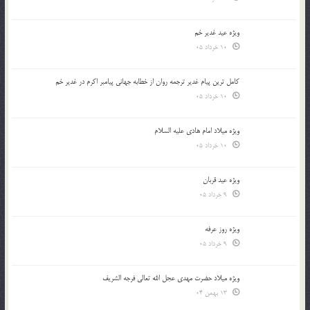
ویژه عید غدیر خم
10 خرداد 05
کامل ترین پیام غدیر ترجمه روان از خطابه جهانی پیامبر اکرم در غدیر خم
10 خرداد 05
ویژه میلاد امام هادی علیه السلام
10 خرداد 05
ویژه عید قربان
9 خرداد 05
ویژه روز عرفه
9 خرداد 05
ویژه میلاد حضرت مهدی عجل الله تعالی فرجه الشريف
13 بهمن 04