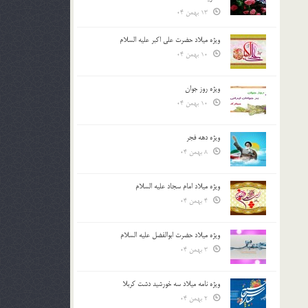
13 بهمن 04
ویژه میلاد حضرت علی اکبر علیه السلام
10 بهمن 04
ویژه روز جوان
10 بهمن 04
ویژه دهه فجر
8 بهمن 04
ویژه میلاد امام سجاد علیه السلام
4 بهمن 04
ویژه میلاد حضرت ابوالفضل علیه السلام
3 بهمن 04
ویژه نامه میلاد سه خورشید دشت کربلا
2 بهمن 04