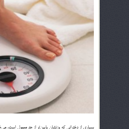
بسیاری از دخترانی که وزنشان پایین‌تر از حد معمول است، می‌خ