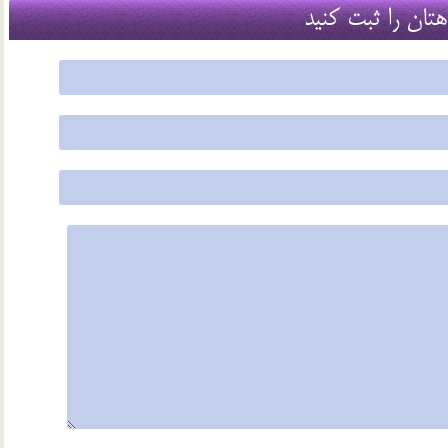
هتان را ثبت کنید