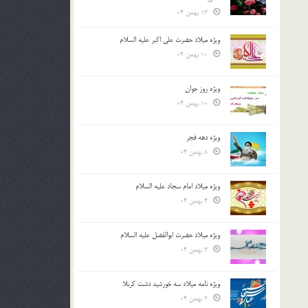
13 بهمن 04
ویژه میلاد حضرت علی اکبر علیه السلام
10 بهمن 04
ویژه روز جوان
10 بهمن 04
ویژه دهه فجر
8 بهمن 04
ویژه میلاد امام سجاد علیه السلام
4 بهمن 04
ویژه میلاد حضرت ابوالفضل علیه السلام
3 بهمن 04
ویژه نامه میلاد سه خورشید دشت کربلا
2 بهمن 04