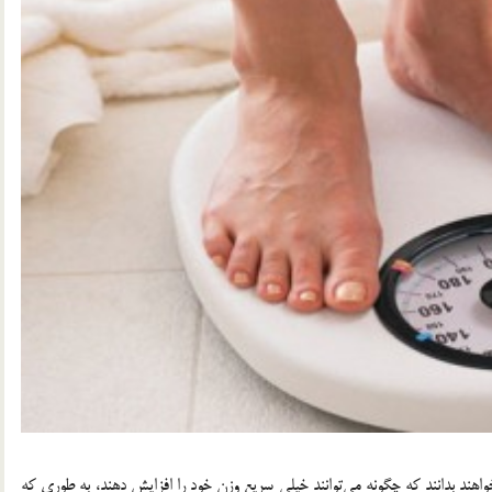
واهند بدانند که چگونه می‌توانند خیلی سریع وزن خود را افزایش دهند، به طوری که