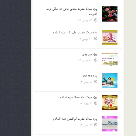
ویژه میلاد حضرت مهدی عجل الله تعالی فرجه
الشريف
13 بهمن 04
ویژه میلاد حضرت علی اکبر علیه السلام
10 بهمن 04
ویژه روز جوان
10 بهمن 04
ویژه دهه فجر
8 بهمن 04
ویژه میلاد امام سجاد علیه السلام
4 بهمن 04
ویژه میلاد حضرت ابوالفضل علیه السلام
3 بهمن 04