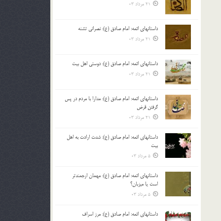
21 مرداد 03
داستانهای ائمه: امام صادق (ع): نصرانی تشنه
21 مرداد 03
داستانهای ائمه: امام صادق (ع): دوستی اهل بیت
21 مرداد 03
داستانهای ائمه: امام صادق (ع): مدارا با مردم در پس
گرفتن قرض
21 مرداد 03
داستانهای ائمه: امام صادق (ع): شدت ارادت به اهل
بیت
5 مرداد 03
داستانهای ائمه: امام صادق (ع): مهمان ارجمندتر
است یا میزبان؟
5 مرداد 03
داستانهای ائمه: امام صادق (ع): مرز اسراف