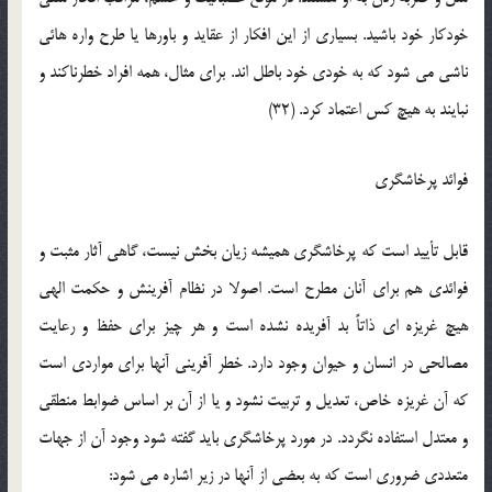
خودکار خود باشید. بسیاری از این افکار از عقاید و باورها یا طرح واره هائی
ناشی می شود که به خودی خود باطل اند. برای مثال، همه افراد خطرناکند و
نبایند به هیچ کس اعتماد کرد. (32)
فوائد پرخاشگری
قابل تأیید است که پرخاشگری همیشه زیان بخش نیست، گاهی آثار مثبت و
فوائدی هم برای آنان مطرح است. اصولا در نظام آفرینش و حکمت الهی
هیچ غریزه ای ذاتاً بد آفریده نشده است و هر چیز برای حفظ و رعایت
مصالحی در انسان و حیوان وجود دارد. خطر آفرینی آنها برای مواردی است
که آن غریزه خاص، تعدیل و تربیت نشود و یا از آن بر اساس ضوابط منطقی
و معتدل استفاده نگردد. در مورد پرخاشگری باید گفته شود وجود آن از جهات
متعددی ضروری است که به بعضی از آنها در زیر اشاره می شود: