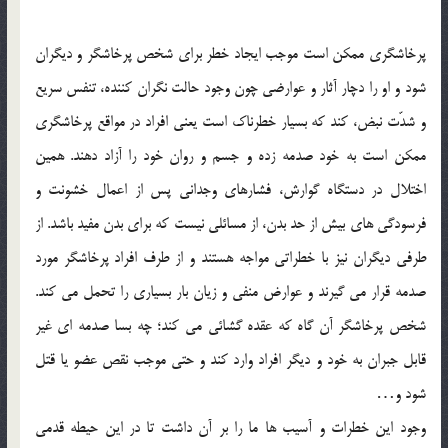
پرخاشگری ممکن است موجب ایجاد خطر برای شخص پرخاشگر و دیگران
شود و او را دچار آثار و عوارضی چون وجود حالت نگران کننده، تنفس سریع
و شدّت نبض، کند که بسیار خطرناک است یعنی افراد در مواقع پرخاشگری
ممکن است به خود صدمه زده و جسم و روان خود را آزاد دهند. همین
اختلال در دستگاه گوارش، فشارهای وجدانی پس از اعمال خشونت و
فرسودگی های بیش از حد بدن، از مسائلی نیست که برای بدن مفید باشد. از
طرفی دیگران نیز با خطراتی مواجه هستند و از طرف افراد پرخاشگر مورد
صدمه قرار می گیرند و عوارض منفی و زیان بار بسیاری را تحمل می کند.
شخص پرخاشگر آن گاه که عقده گشائی می کند؛ چه بسا صدمه ای غیر
قابل جبران به خود و دیگر افراد وارد کند و حتی موجب نقص عضو یا قتل
شود و…
وجود این خطرات و آسیب ها ما را بر آن داشت تا در این حیطه قدمی