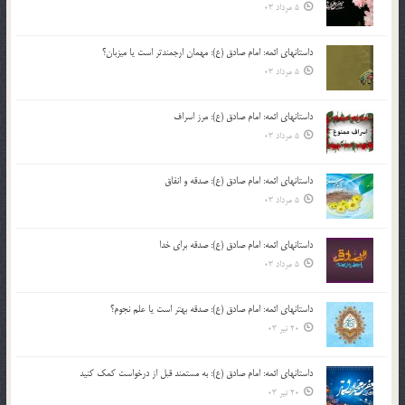
5 مرداد 03
داستانهای ائمه: امام صادق (ع): مهمان ارجمندتر است یا میزبان؟
5 مرداد 03
داستانهای ائمه: امام صادق (ع): مرز اسراف
5 مرداد 03
داستانهای ائمه: امام صادق (ع): صدقه و انفاق
5 مرداد 03
داستانهای ائمه: امام صادق (ع): صدقه برای خدا
5 مرداد 03
داستانهای ائمه: امام صادق (ع): صدقه بهتر است یا علم نجوم؟
20 تیر 03
داستانهای ائمه: امام صادق (ع): به مستمند قبل از درخواست کمک کنید
20 تیر 03