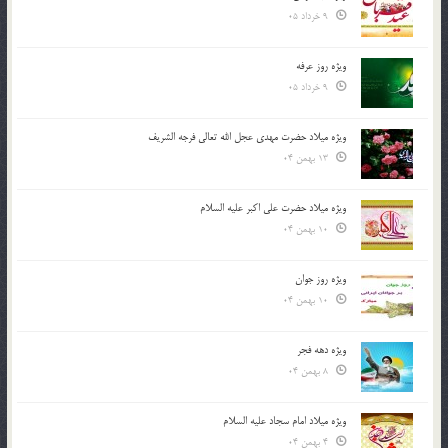
9 خرداد 05
ویژه روز عرفه
9 خرداد 05
ویژه میلاد حضرت مهدی عجل الله تعالی فرجه الشريف
13 بهمن 04
ویژه میلاد حضرت علی اکبر علیه السلام
10 بهمن 04
ویژه روز جوان
10 بهمن 04
ویژه دهه فجر
8 بهمن 04
ویژه میلاد امام سجاد علیه السلام
4 بهمن 04