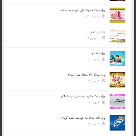
ویژه میلاد حضرت علی اکبر علیه السلام
10 بهمن 04
ویژه روز جوان
10 بهمن 04
ویژه دهه فجر
8 بهمن 04
ویژه میلاد امام سجاد علیه السلام
4 بهمن 04
ویژه میلاد حضرت ابوالفضل علیه السلام
3 بهمن 04
ویژه نامه میلاد سه خورشید دشت کربلا
2 بهمن 04