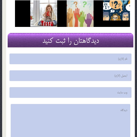
دیدگاهتان را ثبت کنید