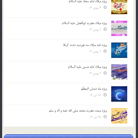
ویژه میلاد امام سجاد علیه السلام
4 بهمن 04
ویژه میلاد حضرت ابوالفضل علیه السلام
3 بهمن 04
ویژه نامه میلاد سه خورشید دشت کربلا
2 بهمن 04
ویژه میلاد امام حسین علیه السلام
2 بهمن 04
ویژه ماه شعبان المعظّم
28 دی 04
ویژه مبعث حضرت محمد صلی الله علیه و اله و سلم
25 دی 04