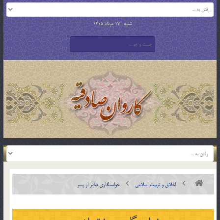
شنبه , 17 مرداد 1405
اخلاق و تربیت اسلامی
خواستگاری دختر از پسر