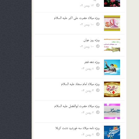
13 بهمن 04
ویژه میلاد حضرت علی اکبر علیه السلام
10 بهمن 04
ویژه روز جوان
10 بهمن 04
ویژه دهه فجر
8 بهمن 04
ویژه میلاد امام سجاد علیه السلام
4 بهمن 04
ویژه میلاد حضرت ابوالفضل علیه السلام
3 بهمن 04
ویژه نامه میلاد سه خورشید دشت کربلا
2 بهمن 04