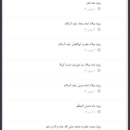
ویژه دهه فجر
8 بهمن 04
ویژه میلاد امام سجاد علیه السلام
4 بهمن 04
ویژه میلاد حضرت ابوالفضل علیه السلام
3 بهمن 04
ویژه نامه میلاد سه خورشید دشت کربلا
2 بهمن 04
ویژه میلاد امام حسین علیه السلام
2 بهمن 04
ویژه ماه شعبان المعظّم
28 دی 04
ویژه مبعث حضرت محمد صلی الله علیه و اله و سلم