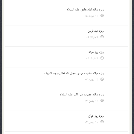
ویژه میلاد امام هادی علیه السلام
10 خرداد 05
ویژه عید قربان
9 خرداد 05
ویژه روز عرفه
9 خرداد 05
ویژه میلاد حضرت مهدی عجل الله تعالی فرجه الشريف
13 بهمن 04
ویژه میلاد حضرت علی اکبر علیه السلام
10 بهمن 04
ویژه روز جوان
10 بهمن 04