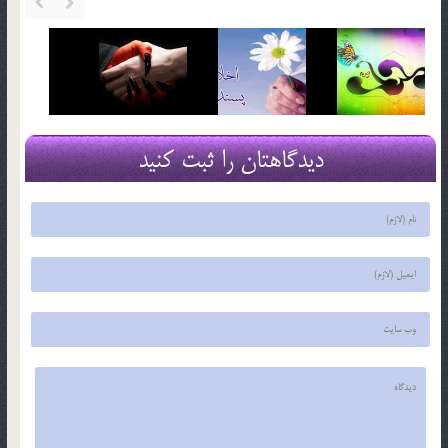
دیدگاهتان را ثبت کنید