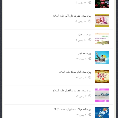
13 بهمن 04
ویژه میلاد حضرت علی اکبر علیه السلام
10 بهمن 04
ویژه روز جوان
10 بهمن 04
ویژه دهه فجر
8 بهمن 04
ویژه میلاد امام سجاد علیه السلام
4 بهمن 04
ویژه میلاد حضرت ابوالفضل علیه السلام
3 بهمن 04
ویژه نامه میلاد سه خورشید دشت کربلا
2 بهمن 04