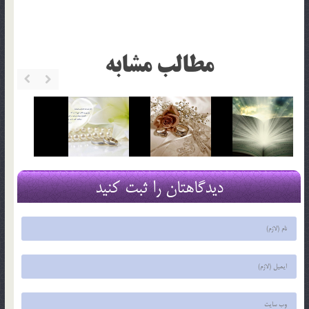
مطالب مشابه
دیدگاهتان را ثبت کنید