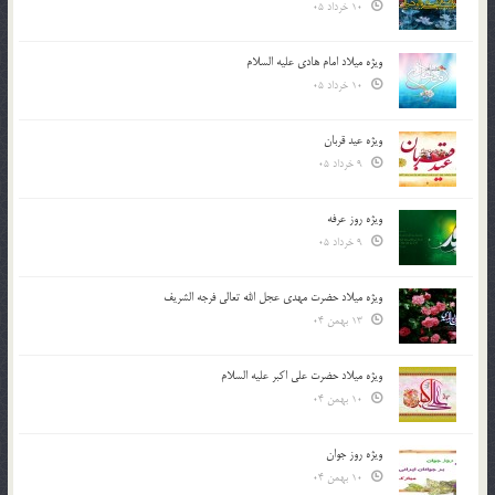
10 خرداد 05
ویژه میلاد امام هادی علیه السلام
10 خرداد 05
ویژه عید قربان
9 خرداد 05
ویژه روز عرفه
9 خرداد 05
ویژه میلاد حضرت مهدی عجل الله تعالی فرجه الشريف
13 بهمن 04
ویژه میلاد حضرت علی اکبر علیه السلام
10 بهمن 04
ویژه روز جوان
10 بهمن 04