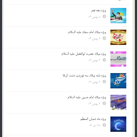
ویژه دهه فجر
8 بهمن 04
ویژه میلاد امام سجاد علیه السلام
4 بهمن 04
ویژه میلاد حضرت ابوالفضل علیه السلام
3 بهمن 04
ویژه نامه میلاد سه خورشید دشت کربلا
2 بهمن 04
ویژه میلاد امام حسین علیه السلام
2 بهمن 04
ویژه ماه شعبان المعظّم
28 دی 04