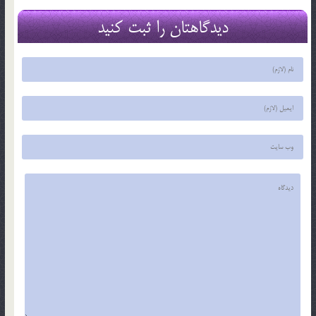
دیدگاهتان را ثبت کنید