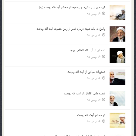
گزیده‌ای از پرسش‌ها و پاسخ‌ها از محضر آیت‌الله بهجت (ره)
16 بهمن 95
پاسخ به یک شبهه درباره غدیر از زبان حضرت آیت الله بهجت
16 بهمن 95
نامه ای از آیت الله العظمی بهجت
16 بهمن 95
دستورات عبادی از آیت الله بهجت
16 بهمن 95
توصیه‌هایی اخلاقی از آیت الله بهجت
16 بهمن 95
در محضر آیت الله بهجت
16 بهمن 95