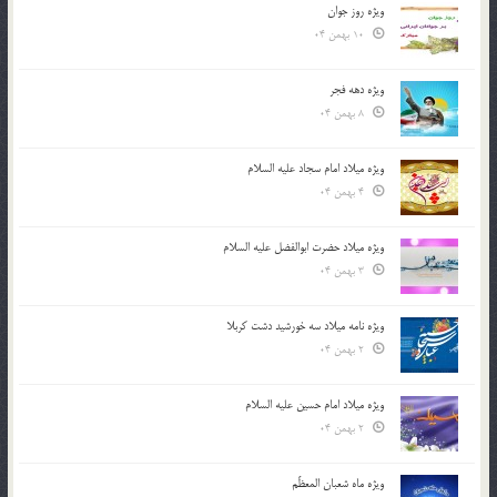
ویژه روز جوان
10 بهمن 04
ویژه دهه فجر
8 بهمن 04
ویژه میلاد امام سجاد علیه السلام
4 بهمن 04
ویژه میلاد حضرت ابوالفضل علیه السلام
3 بهمن 04
ویژه نامه میلاد سه خورشید دشت کربلا
2 بهمن 04
ویژه میلاد امام حسین علیه السلام
2 بهمن 04
ویژه ماه شعبان المعظّم