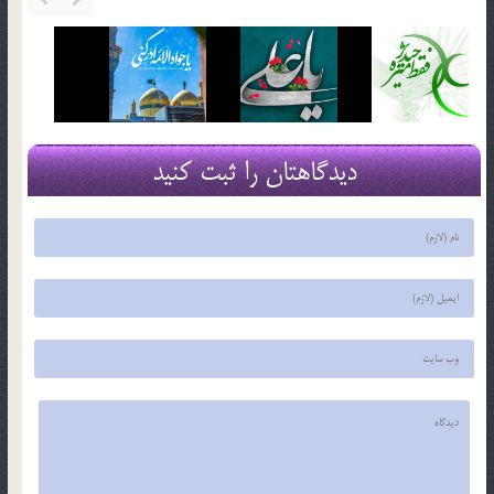
دیدگاهتان را ثبت کنید