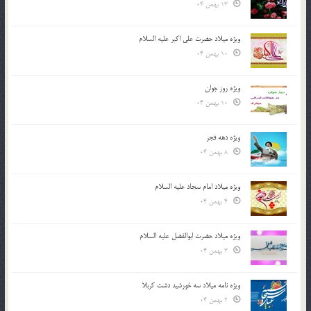
13 بهمن 04
ویژه میلاد حضرت علی اکبر علیه السلام
10 بهمن 04
ویژه روز جوان
10 بهمن 04
ویژه دهه فجر
8 بهمن 04
ویژه میلاد امام سجاد علیه السلام
4 بهمن 04
ویژه میلاد حضرت ابوالفضل علیه السلام
3 بهمن 04
ویژه نامه میلاد سه خورشید دشت کربلا
2 بهمن 04