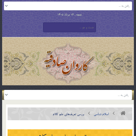
جمعه , 16 مرداد 1405
اسلام شناسی
بررسی تعريف‌های علم كلام