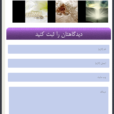
دیدگاهتان را ثبت کنید