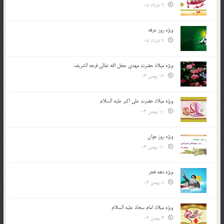
9 خرداد 05
ویژه روز عرفه
9 خرداد 05
ویژه میلاد حضرت مهدی عجل الله تعالی فرجه الشريف
13 بهمن 04
ویژه میلاد حضرت علی اکبر علیه السلام
10 بهمن 04
ویژه روز جوان
10 بهمن 04
ویژه دهه فجر
8 بهمن 04
ویژه میلاد امام سجاد علیه السلام
4 بهمن 04