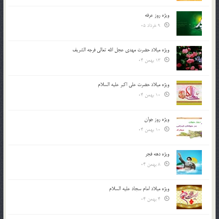
ویژه روز عرفه
9 خرداد 05
ویژه میلاد حضرت مهدی عجل الله تعالی فرجه الشريف
13 بهمن 04
ویژه میلاد حضرت علی اکبر علیه السلام
10 بهمن 04
ویژه روز جوان
10 بهمن 04
ویژه دهه فجر
8 بهمن 04
ویژه میلاد امام سجاد علیه السلام
4 بهمن 04