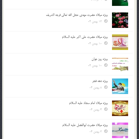
ویژه میلاد حضرت مهدی عجل الله تعالی فرجه الشريف
13 بهمن 04
ویژه میلاد حضرت علی اکبر علیه السلام
10 بهمن 04
ویژه روز جوان
10 بهمن 04
ویژه دهه فجر
8 بهمن 04
ویژه میلاد امام سجاد علیه السلام
4 بهمن 04
ویژه میلاد حضرت ابوالفضل علیه السلام
3 بهمن 04