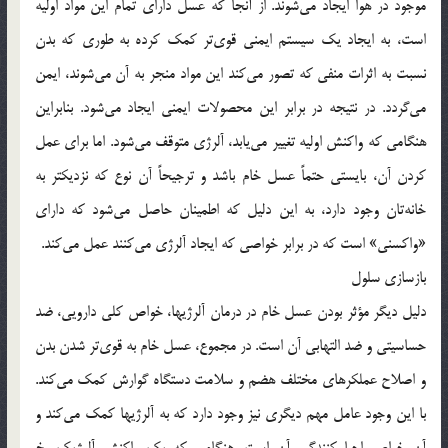
موجود در هوا ایجاد می‌شوند. از آنجا که عسل دارای تمام این مواد اولیه
است، به ایجاد یک سیستم ایمنی قوی‌تر کمک کرده به طوری که بدن
نسبت به اثرات منفی که تصور می‌کند این مواد منجر به آن می‌شوند، ایمن
می‌گردد. در نتیجه در برابر این محصولات ایمنی ایجاد می‌شود. بنابراین
هنگامی که واکنش اولیه تغییر می‌یابد، آلرژی متوقف می‌شود. اما برای عمل
کردن آن، بایستی حتماً عسل خام باشد و ترجیحاً آن نوع که نزدیکتر به
خانه‌تان وجود دارد، به این دلیل که اطمینان حاصل می‌شود که دارای
«واکسنی» است که در برابر خواصی که ایجاد آلرژی می‌کنند عمل می‌کند.
بازسازی سلول
دلیل دیگر مؤثر بودن عسل خام در درمان آلرژیها، خواص کلی دارویی، ضد
حساسیتی و ضد التهابی آن است. در مجموع، عسل خام به قوی‌تر شدن بدن
و اصلاح عملکرهای مختلف هضم و سلامت دستگاه گوارش کمک می‌کند.
با این وجود عامل مهم دیگری نیز وجود دارد که به آلرژیها کمک می‌کند و
آن خواص احیا کنندگی آن است. هنگامی که یک واکنش آلرژیک رخ