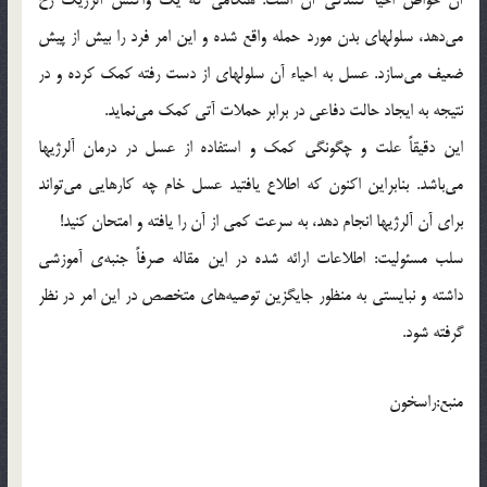
می‌دهد، سلولهای بدن مورد حمله واقع شده و این امر فرد را بیش از پیش
ضعیف می‌سازد. عسل به احیاء آن سلولهای از دست رفته کمک کرده و در
نتیجه به ایجاد حالت دفاعی در برابر حملات آتی کمک می‌نماید.
این دقیقاً علت و چگونگی کمک و استفاده از عسل در درمان آلرژیها
می‌باشد. بنابراین اکنون که اطلاع یافتید عسل خام چه کارهایی می‌تواند
برای آن آلرژیها انجام دهد، به سرعت کمی از آن را یافته و امتحان کنید!
سلب مسئولیت: اطلاعات ارائه شده در این مقاله صرفاً جنبه‌ی آموزشی
داشته و نبایستی به منظور جایگزین توصیه‌های متخصص در این امر در نظر
گرفته شود.
منبع:راسخون