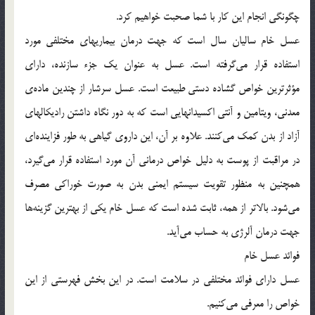
چگونگی انجام این کار با شما صحبت خواهیم کرد.
عسل خام سالیان سال است که جهت درمان بیماریهای مختلفی مورد
استفاده قرار می‌گرفته است. عسل به عنوان یک جزء سازنده، دارای
مؤثرترین خواص گشاده دستی طبیعت است. عسل سرشار از چندین ماده‎‌ی
معدنی، ویتامین و آنتی اکسیدانهایی است که به دور نگاه داشتن رادیکالهای
آزاد از بدن کمک می‌کنند. علاوه بر آن، این داروی گیاهی به طور فزاینده‌ای
در مراقبت از پوست به دلیل خواص درمانی آن مورد استفاده قرار می‌گیرد،
همچنین به منظور تقویت سیستم ایمنی بدن به صورت خوراکی مصرف
می‌شود. بالاتر از همه، ثابت شده است که عسل خام یکی از بهترین گزینه‌ها
جهت درمان آلرژی به حساب می‌آید.
فوائد عسل خام
عسل دارای فوائد مختلفی در سلامت است. در این بخش فهرستی از این
خواص را معرفی می‌کنیم.