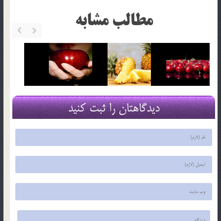
مطالب مشابه
دیدگاهتان را ثبت کنید