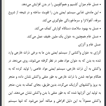
• عسل خام میزان کلسیم و هموگلوبین را در بدن افزایش می‌دهد.
• این ماده‌ی غذایی سیستم ایمنی بدن را تقویت ساخته و در نتیجه از شروع
سرفه، آنفولانزا و سرماخوردگی جلوگیری می‌کند.
• عسل به بهبود سلامت دستگاه گوارش کمک می‌کند.
• عسل خام همچنین به عنوان یک ملین خفیف عمل می‌کند.
عسل خام و آلرژی
آلرژی به عنوان واکنشی از سیستم ایمنی بدن ما به برخی ذرات خارجی وارد
شده به بدن که به عنوان مواد مضر در نظر گرفته می‌شوند، روی می‌دهد. در
واکنش به آن ذرات خارجی، سیستم ایمنی مواد خاصی را تولید کرده که به
هنگام مواجه شدن با ذرات خارجی به طور منفی واکنش نشان داده و منجر
به بروز واکنشهای آلرژیک می‌گردد. بدین طریق، بجای کمک به بدن، منجر
به تولید این آلرژنها شده که به طور منفی با بدن واکنش نشان می‌دهند. این
واکنش معمولاً به این دلیل افراطی و مبالغه آمیز می‌شود که تنها سیستم