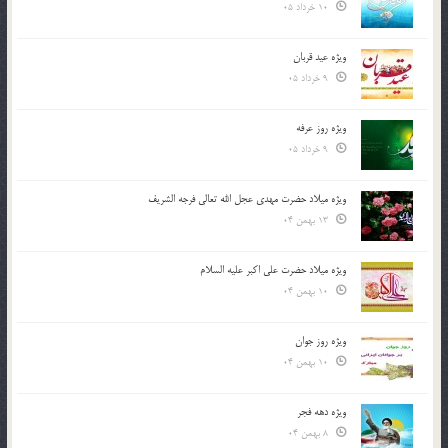
10 خرداد 05
ویژه عید قربان
9 خرداد 05
ویژه روز عرفه
9 خرداد 05
ویژه میلاد حضرت مهدی عجل الله تعالی فرجه الشريف
13 بهمن 04
ویژه میلاد حضرت علی اکبر علیه السلام
10 بهمن 04
ویژه روز جوان
10 بهمن 04
ویژه دهه فجر
8 بهمن 04