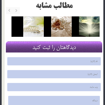
مطالب مشابه
دیدگاهتان را ثبت کنید