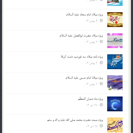
ویژه میلاد امام سجاد علیه السلام
4 بهمن 04
ویژه میلاد حضرت ابوالفضل علیه السلام
3 بهمن 04
ویژه نامه میلاد سه خورشید دشت کربلا
2 بهمن 04
ویژه میلاد امام حسین علیه السلام
2 بهمن 04
ویژه ماه شعبان المعظّم
28 دی 04
ویژه مبعث حضرت محمد صلی الله علیه و اله و سلم
25 دی 04