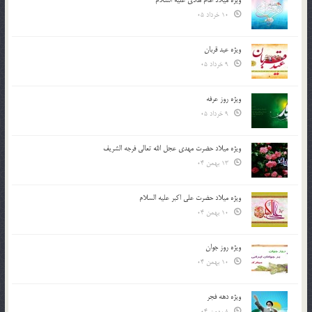
10 خرداد 05
ویژه عید قربان
9 خرداد 05
ویژه روز عرفه
9 خرداد 05
ویژه میلاد حضرت مهدی عجل الله تعالی فرجه الشريف
13 بهمن 04
ویژه میلاد حضرت علی اکبر علیه السلام
10 بهمن 04
ویژه روز جوان
10 بهمن 04
ویژه دهه فجر
8 بهمن 04