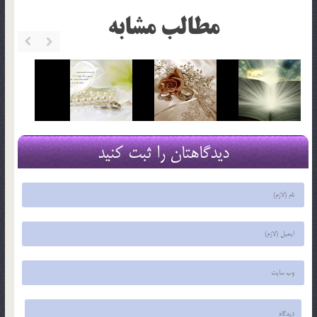
مطالب مشابه
دیدگاهتان را ثبت کنید