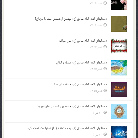
5 مرداد 03
داستانهای ائمه: امام صادق (ع): مهمان ارجمندتر است یا میزبان؟
5 مرداد 03
داستانهای ائمه: امام صادق (ع): مرز اسراف
5 مرداد 03
داستانهای ائمه: امام صادق (ع): صدقه و انفاق
5 مرداد 03
داستانهای ائمه: امام صادق (ع): صدقه برای خدا
5 مرداد 03
داستانهای ائمه: امام صادق (ع): صدقه بهتر است یا علم نجوم؟
20 تیر 03
داستانهای ائمه: امام صادق (ع): به مستمند قبل از درخواست کمک کنید
20 تیر 03