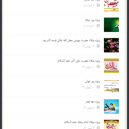
9 خرداد 05
ویژه روز عرفه
9 خرداد 05
ویژه میلاد حضرت مهدی عجل الله تعالی فرجه الشريف
13 بهمن 04
ویژه میلاد حضرت علی اکبر علیه السلام
10 بهمن 04
ویژه روز جوان
10 بهمن 04
ویژه دهه فجر
8 بهمن 04
ویژه میلاد امام سجاد علیه السلام
4 بهمن 04