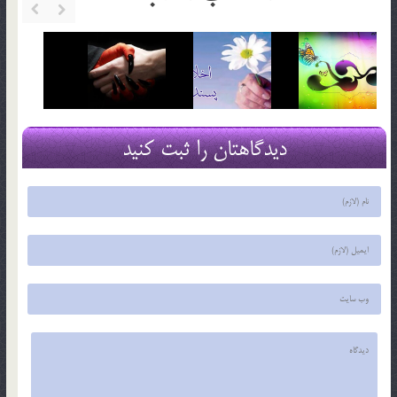
دیدگاهتان را ثبت کنید