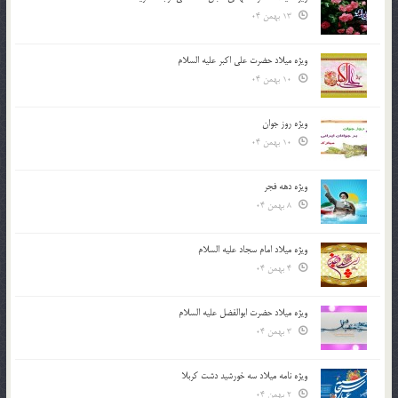
13 بهمن 04
ویژه میلاد حضرت علی اکبر علیه السلام
10 بهمن 04
ویژه روز جوان
10 بهمن 04
ویژه دهه فجر
8 بهمن 04
ویژه میلاد امام سجاد علیه السلام
4 بهمن 04
ویژه میلاد حضرت ابوالفضل علیه السلام
3 بهمن 04
ویژه نامه میلاد سه خورشید دشت کربلا
2 بهمن 04