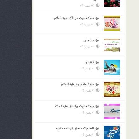
13 بهمن 04
ویژه میلاد حضرت علی اکبر علیه السلام
10 بهمن 04
ویژه روز جوان
10 بهمن 04
ویژه دهه فجر
8 بهمن 04
ویژه میلاد امام سجاد علیه السلام
4 بهمن 04
ویژه میلاد حضرت ابوالفضل علیه السلام
3 بهمن 04
ویژه نامه میلاد سه خورشید دشت کربلا
2 بهمن 04