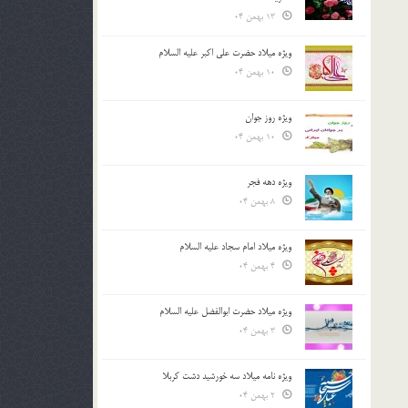
13 بهمن 04
ویژه میلاد حضرت علی اکبر علیه السلام
10 بهمن 04
ویژه روز جوان
10 بهمن 04
ویژه دهه فجر
8 بهمن 04
ویژه میلاد امام سجاد علیه السلام
4 بهمن 04
ویژه میلاد حضرت ابوالفضل علیه السلام
3 بهمن 04
ویژه نامه میلاد سه خورشید دشت کربلا
2 بهمن 04