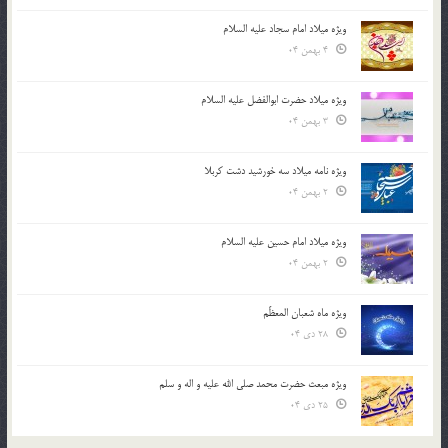
ویژه میلاد امام سجاد علیه السلام
4 بهمن 04
ویژه میلاد حضرت ابوالفضل علیه السلام
3 بهمن 04
ویژه نامه میلاد سه خورشید دشت کربلا
2 بهمن 04
ویژه میلاد امام حسین علیه السلام
2 بهمن 04
ویژه ماه شعبان المعظّم
28 دی 04
ویژه مبعث حضرت محمد صلی الله علیه و اله و سلم
25 دی 04