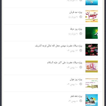
10 خرداد 05
ویژه عید قربان
9 خرداد 05
ویژه روز عرفه
9 خرداد 05
ویژه میلاد حضرت مهدی عجل الله تعالی فرجه الشريف
13 بهمن 04
ویژه میلاد حضرت علی اکبر علیه السلام
10 بهمن 04
ویژه روز جوان
10 بهمن 04
ویژه دهه فجر
8 بهمن 04