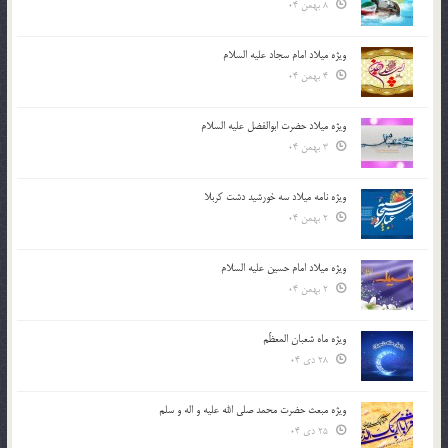
8 بهمن 04
ویژه میلاد امام سجاد علیه السلام
4 بهمن 04
ویژه میلاد حضرت ابوالفضل علیه السلام
3 بهمن 04
ویژه نامه میلاد سه خورشید دشت کربلا
2 بهمن 04
ویژه میلاد امام حسین علیه السلام
2 بهمن 04
ویژه ماه شعبان المعظّم
28 دی 04
ویژه مبعث حضرت محمد صلی الله علیه و اله و سلم
25 دی 04