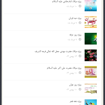
ویژه میلاد امام هادی علیه السلام
10 خرداد 05
ویژه عید قربان
9 خرداد 05
ویژه روز عرفه
9 خرداد 05
ویژه میلاد حضرت مهدی عجل الله تعالی فرجه الشريف
13 بهمن 04
ویژه میلاد حضرت علی اکبر علیه السلام
10 بهمن 04
ویژه روز جوان
10 بهمن 04
ویژه دهه فجر