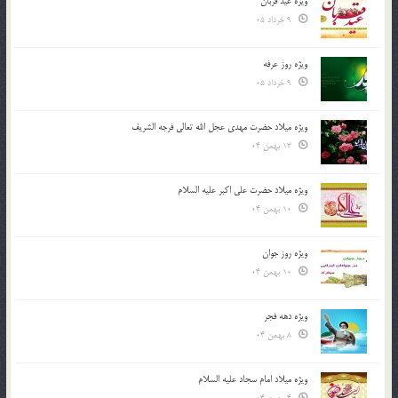
ویژه عید قربان
9 خرداد 05
ویژه روز عرفه
9 خرداد 05
ویژه میلاد حضرت مهدی عجل الله تعالی فرجه الشريف
13 بهمن 04
ویژه میلاد حضرت علی اکبر علیه السلام
10 بهمن 04
ویژه روز جوان
10 بهمن 04
ویژه دهه فجر
8 بهمن 04
ویژه میلاد امام سجاد علیه السلام