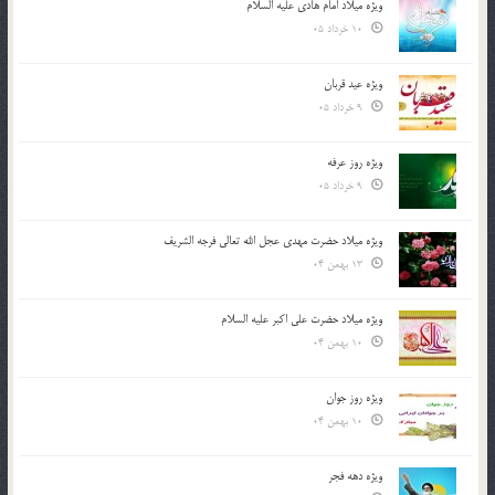
ویژه میلاد امام هادی علیه السلام
10 خرداد 05
ویژه عید قربان
9 خرداد 05
ویژه روز عرفه
9 خرداد 05
ویژه میلاد حضرت مهدی عجل الله تعالی فرجه الشريف
13 بهمن 04
ویژه میلاد حضرت علی اکبر علیه السلام
10 بهمن 04
ویژه روز جوان
10 بهمن 04
ویژه دهه فجر