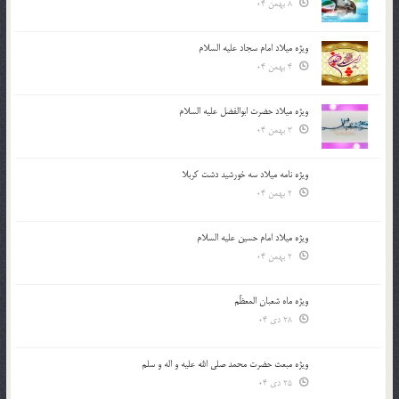
8 بهمن 04
ویژه میلاد امام سجاد علیه السلام
4 بهمن 04
ویژه میلاد حضرت ابوالفضل علیه السلام
3 بهمن 04
ویژه نامه میلاد سه خورشید دشت کربلا
2 بهمن 04
ویژه میلاد امام حسین علیه السلام
2 بهمن 04
ویژه ماه شعبان المعظّم
28 دی 04
ویژه مبعث حضرت محمد صلی الله علیه و اله و سلم
25 دی 04