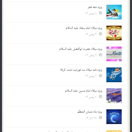
ویژه دهه فجر
8 بهمن 04
ویژه میلاد امام سجاد علیه السلام
4 بهمن 04
ویژه میلاد حضرت ابوالفضل علیه السلام
3 بهمن 04
ویژه نامه میلاد سه خورشید دشت کربلا
2 بهمن 04
ویژه میلاد امام حسین علیه السلام
2 بهمن 04
ویژه ماه شعبان المعظّم
28 دی 04