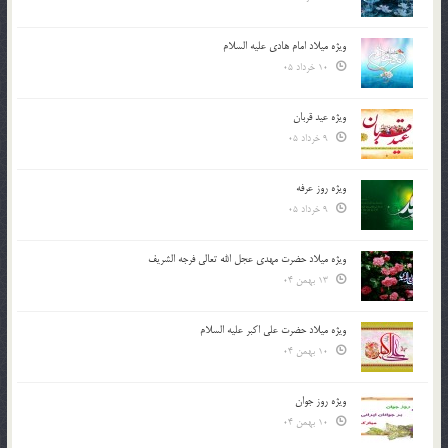
ویژه میلاد امام هادی علیه السلام
10 خرداد 05
ویژه عید قربان
9 خرداد 05
ویژه روز عرفه
9 خرداد 05
ویژه میلاد حضرت مهدی عجل الله تعالی فرجه الشريف
13 بهمن 04
ویژه میلاد حضرت علی اکبر علیه السلام
10 بهمن 04
ویژه روز جوان
10 بهمن 04