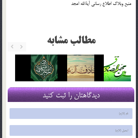
منبع وبلاگ اطلاع رسانی آیةالله امجد
مطالب مشابه
دیدگاهتان را ثبت کنید