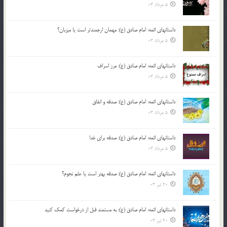
5 مرداد 03
داستانهای ائمه: امام صادق (ع): مهمان ارجمندتر است یا میزبان؟
5 مرداد 03
داستانهای ائمه: امام صادق (ع): مرز اسراف
5 مرداد 03
داستانهای ائمه: امام صادق (ع): صدقه و انفاق
5 مرداد 03
داستانهای ائمه: امام صادق (ع): صدقه برای خدا
5 مرداد 03
داستانهای ائمه: امام صادق (ع): صدقه بهتر است یا علم نجوم؟
20 تیر 03
داستانهای ائمه: امام صادق (ع): به مستمند قبل از درخواست کمک کنید
20 تیر 03