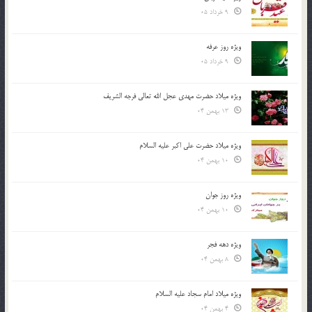
9 خرداد 05
ویژه روز عرفه
9 خرداد 05
ویژه میلاد حضرت مهدی عجل الله تعالی فرجه الشريف
13 بهمن 04
ویژه میلاد حضرت علی اکبر علیه السلام
10 بهمن 04
ویژه روز جوان
10 بهمن 04
ویژه دهه فجر
8 بهمن 04
ویژه میلاد امام سجاد علیه السلام
4 بهمن 04