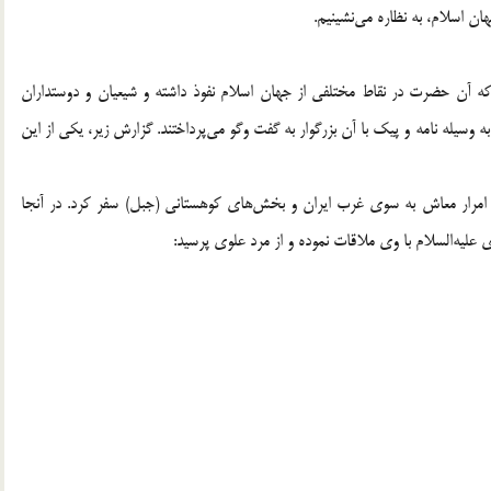
ن اسلام، به نظاره می‌نشینیم.
 آن حضرت در نقاط مختلفی از جهان اسلام نفوذ داشته و شیعیان و دوستداران
وسیله نامه و پیک با آن بزرگوار به گفت وگو می‌پرداختند. گزارش زیر، یکی از این
و امرار معاش به سوی غرب ایران و بخش‌های کوهستانی (جبل) سفر کرد. در آنجا
لیه‌السلام با وی ملاقات نموده و از مرد علوی پرسید: