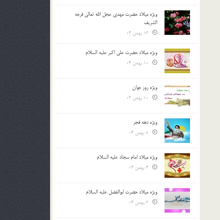
ویژه میلاد حضرت مهدی عجل الله تعالی فرجه
الشريف
13 بهمن 04
ویژه میلاد حضرت علی اکبر علیه السلام
10 بهمن 04
ویژه روز جوان
10 بهمن 04
ویژه دهه فجر
8 بهمن 04
ویژه میلاد امام سجاد علیه السلام
4 بهمن 04
ویژه میلاد حضرت ابوالفضل علیه السلام
3 بهمن 04